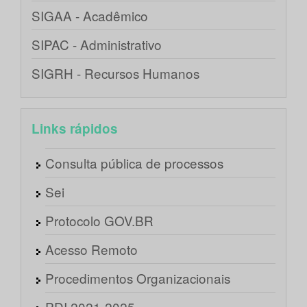
SIGAA - Acadêmico
SIPAC - Administrativo
SIGRH - Recursos Humanos
Links rápidos
Consulta pública de processos
Sei
Protocolo GOV.BR
Acesso Remoto
Procedimentos Organizacionais
PDI 2021-2025