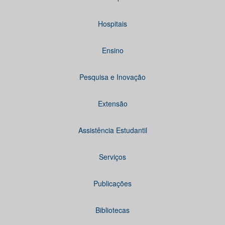
Hospitais
Ensino
Pesquisa e Inovação
Extensão
Assistência Estudantil
Serviços
Publicações
Bibliotecas