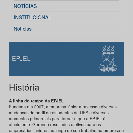
NOTÍCIAS
INSTITUCIONAL
Notícias
EPJEL
História
A linha do tempo da EPJEL
Fundada em 2007, a empresa júnior atravessou diversas
mudanças de perfil de estudantes da UFS e diversos
momentos primordiais para tornar o que a EPJEL é
atualmente. Gerando resultados efetivos para os
empresários juniores ao longo de seu trabalho na empresa e