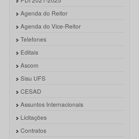
Agenda do Reitor
Agenda do Vice-Reitor
Telefones
Editais
Ascom
Sisu UFS
CESAD
Assuntos Internacionais
Licitações
Contratos