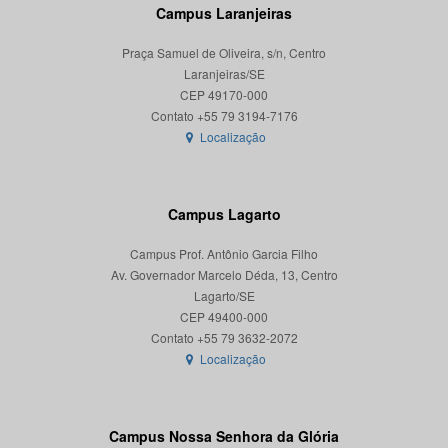
Campus Laranjeiras
Praça Samuel de Oliveira, s/n, Centro
Laranjeiras/SE
CEP 49170-000
Localização
Campus Lagarto
Campus Prof. Antônio Garcia Filho
Av. Governador Marcelo Déda, 13, Centro
Lagarto/SE
CEP 49400-000
Localização
Campus Nossa Senhora da Glória