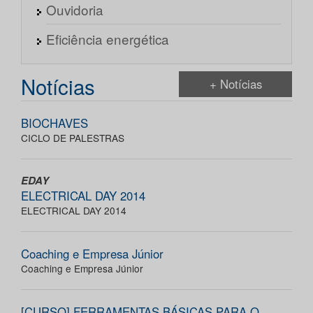
Ouvidoria
Eficiência energética
Notícias
+ Notícias
BIOCHAVES
CICLO DE PALESTRAS
EDAY
ELECTRICAL DAY 2014
ELECTRICAL DAY 2014
Coaching e Empresa Júnior
Coaching e Empresa Júnior
[CURSO] FERRAMENTAS BÁSICAS PARA O