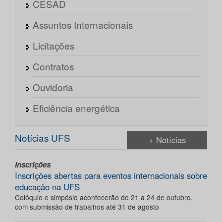
CESAD
Assuntos Internacionais
Licitações
Contratos
Ouvidoria
Eficiência energética
Notícias UFS
+ Notícias
Inscrições
Inscrições abertas para eventos internacionais sobre
educação na UFS
Colóquio e simpósio acontecerão de 21 a 24 de outubro,
com submissão de trabalhos até 31 de agosto