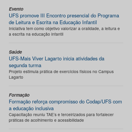
Evento
UFS promove III Encontro presencial do Programa
de Leitura e Escrita na Educação Infantil
Iniciativa tem como objetivo valorizar a oralidade, a leitura e
a escrita na educação infantil
Saúde
UFS-Mais Viver Lagarto inicia atividades da
segunda turma
Projeto estimula prática de exercícios físicos no Campus
Lagarto
Formação
Formação reforça compromisso do Codap/UFS com
a educação inclusiva
Capacitação reuniu TAE’s e terceirizados para fortalecer
práticas de acolhimento e acessibilidade