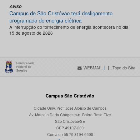
Aviso
Campus de São Cristóvão terá desligamento
programado de energia elétrica
A interrupção do fornecimento de energia acontecerá no dia
15 de agosto de 2026
WEBMAIL
|
Topo do Site
Campus São Cristóvão
Cidade Univ. Prof. José Aloísio de Campos
Av. Marcelo Deda Chagas, s/n, Bairro Rosa Elze
São Cristóvão/SE
CEP 49107-230