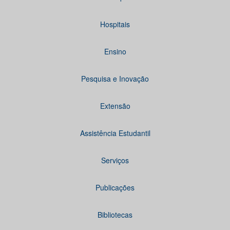
Hospitais
Ensino
Pesquisa e Inovação
Extensão
Assistência Estudantil
Serviços
Publicações
Bibliotecas