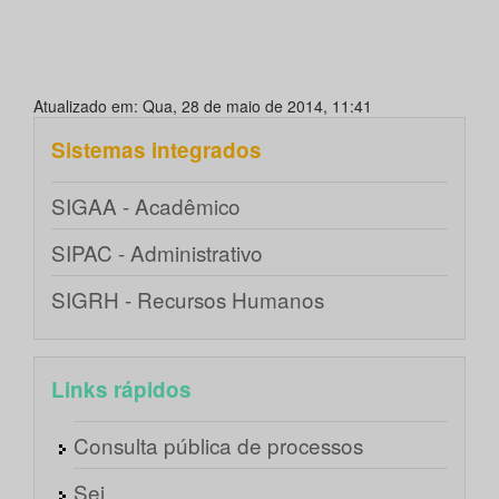
Atualizado em: Qua, 28 de maio de 2014, 11:41
Sistemas integrados
SIGAA - Acadêmico
SIPAC - Administrativo
SIGRH - Recursos Humanos
Links rápidos
Consulta pública de processos
Sei