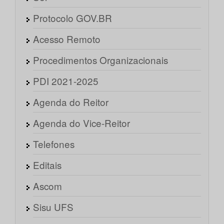
Protocolo GOV.BR
Acesso Remoto
Procedimentos Organizacionais
PDI 2021-2025
Agenda do Reitor
Agenda do Vice-Reitor
Telefones
Editais
Ascom
Sisu UFS