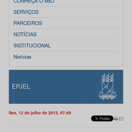
CONHEÇA O MEJ
SERVIÇOS
PARCEIROS
NOTÍCIAS
INSTITUCIONAL
Notícias
EPJEL
Sex, 12 de julho de 2013, 07:49