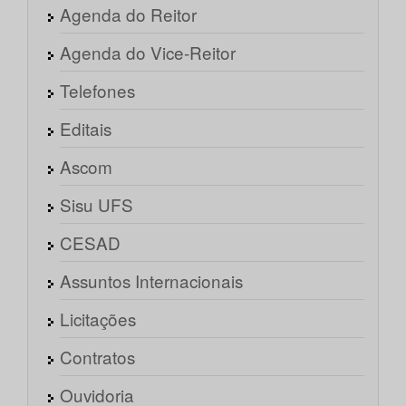
Agenda do Reitor
Agenda do Vice-Reitor
Telefones
Editais
Ascom
Sisu UFS
CESAD
Assuntos Internacionais
Licitações
Contratos
Ouvidoria