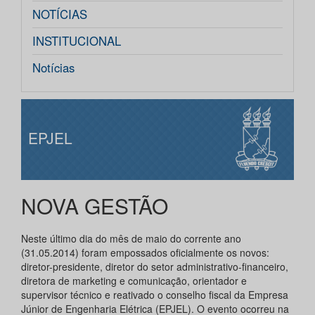
NOTÍCIAS
INSTITUCIONAL
Notícias
EPJEL
NOVA GESTÃO
Neste último dia do mês de maio do corrente ano
(31.05.2014) foram empossados oficialmente os novos:
diretor-presidente, diretor do setor administrativo-financeiro,
diretora de marketing e comunicação, orientador e
supervisor técnico e reativado o conselho fiscal da Empresa
Júnior de Engenharia Elétrica (EPJEL). O evento ocorreu na