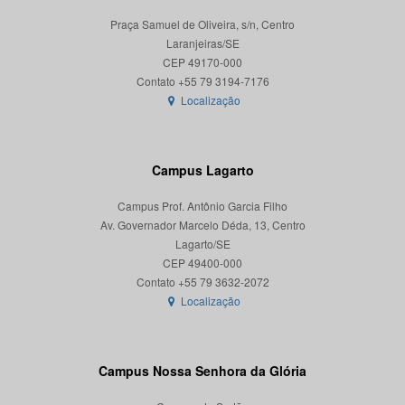
Praça Samuel de Oliveira, s/n, Centro
Laranjeiras/SE
CEP 49170-000
Localização
Campus Lagarto
Campus Prof. Antônio Garcia Filho
Av. Governador Marcelo Déda, 13, Centro
Lagarto/SE
CEP 49400-000
Localização
Campus Nossa Senhora da Glória