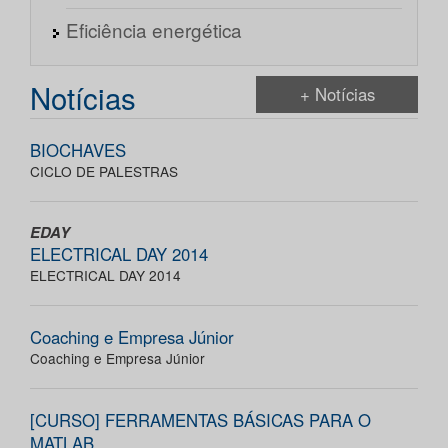
Eficiência energética
Notícias
+ Notícias
BIOCHAVES
CICLO DE PALESTRAS
EDAY
ELECTRICAL DAY 2014
ELECTRICAL DAY 2014
Coaching e Empresa Júnior
Coaching e Empresa Júnior
[CURSO] FERRAMENTAS BÁSICAS PARA O
MATLAB