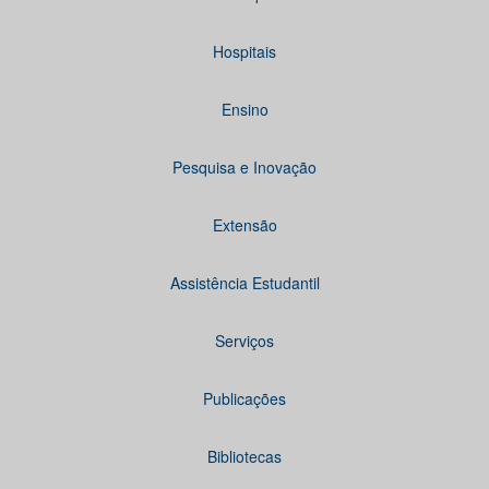
Hospitais
Ensino
Pesquisa e Inovação
Extensão
Assistência Estudantil
Serviços
Publicações
Bibliotecas