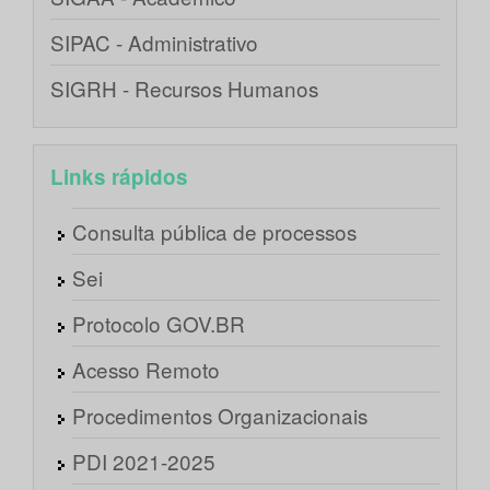
SIPAC - Administrativo
SIGRH - Recursos Humanos
Links rápidos
Consulta pública de processos
Sei
Protocolo GOV.BR
Acesso Remoto
Procedimentos Organizacionais
PDI 2021-2025