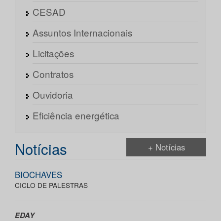
CESAD
Assuntos Internacionais
Licitações
Contratos
Ouvidoria
Eficiência energética
Notícias
+ Notícias
BIOCHAVES
CICLO DE PALESTRAS
EDAY