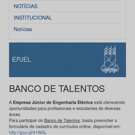
NOTÍCIAS
INSTITUCIONAL
Notícias
EPJEL
BANCO DE TALENTOS
A
Empresa Júnior de Engenharia Elétrica
está oferecendo
oportunidades para profissionais e estudantes de diversas
áreas.
Para participar do
Banco de Talentos
, basta preencher o
formulário de cadastro de currículos online, disponível em:
http://goo.gl/91WSL