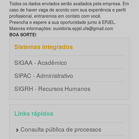
Todos os dados enviados serão avaliados pela empresa. Em
caso de haver vaga de acordo com sua experiência e perfil
profissional, entraremos em contato com você.
Preencha e espere a sua oportunidade junto à EPJEL.
Maiores informações: ouvidoria.epjel.ufs@gmail.com
BOA SORTE!
Sistemas integrados
SIGAA - Acadêmico
SIPAC - Administrativo
SIGRH - Recursos Humanos
Links rápidos
Consulta pública de processos