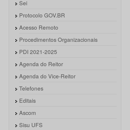
Sei
Protocolo GOV.BR
Acesso Remoto
Procedimentos Organizacionais
PDI 2021-2025
Agenda do Reitor
Agenda do Vice-Reitor
Telefones
Editais
Ascom
Sisu UFS