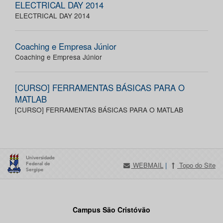
ELECTRICAL DAY 2014
ELECTRICAL DAY 2014
Coaching e Empresa Júnior
Coaching e Empresa Júnior
[CURSO] FERRAMENTAS BÁSICAS PARA O
MATLAB
[CURSO] FERRAMENTAS BÁSICAS PARA O MATLAB
WEBMAIL
|
Topo do Site
Campus São Cristóvão