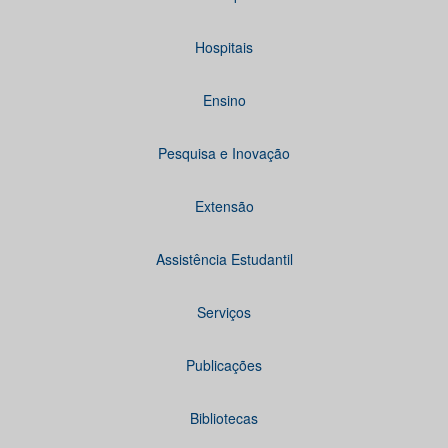
Hospitais
Ensino
Pesquisa e Inovação
Extensão
Assistência Estudantil
Serviços
Publicações
Bibliotecas