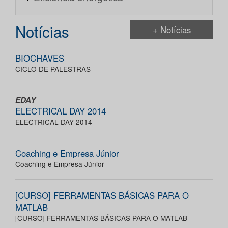
Notícias
+ Notícias
BIOCHAVES
CICLO DE PALESTRAS
EDAY
ELECTRICAL DAY 2014
ELECTRICAL DAY 2014
Coaching e Empresa Júnior
Coaching e Empresa Júnior
[CURSO] FERRAMENTAS BÁSICAS PARA O
MATLAB
[CURSO] FERRAMENTAS BÁSICAS PARA O MATLAB