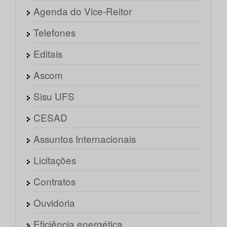
Agenda do Vice-Reitor
Telefones
Editais
Ascom
Sisu UFS
CESAD
Assuntos Internacionais
Licitações
Contratos
Ouvidoria
Eficiência energética