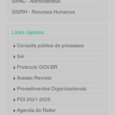
SIPAC - Administrativo
SIGRH - Recursos Humanos
Links rápidos
Consulta pública de processos
Sei
Protocolo GOV.BR
Acesso Remoto
Procedimentos Organizacionais
PDI 2021-2025
Agenda do Reitor