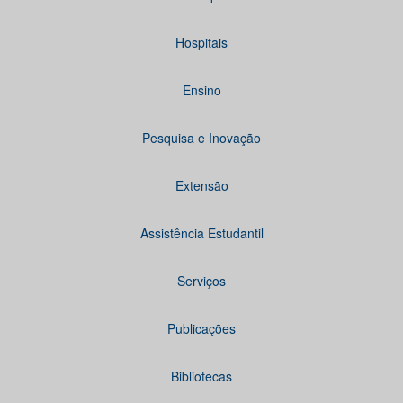
Hospitais
Ensino
Pesquisa e Inovação
Extensão
Assistência Estudantil
Serviços
Publicações
Bibliotecas