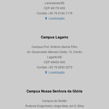
Laranjeiras/SE
CEP 49170-000
Localização
Campus Lagarto
Campus Prof. Antônio Garcia Filho
Av. Governador Marcelo Déda, 13, Centro
Lagarto/SE
CEP 49400-000
Localização
Campus Nossa Senhora da Glória
Campus do Sertão
Rodovia Engenheiro Jorge Neto, km 3, Silos