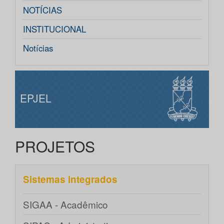
NOTÍCIAS
INSTITUCIONAL
Notícias
EPJEL
PROJETOS
Sistemas integrados
SIGAA - Acadêmico