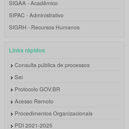
SIGAA - Acadêmico
SIPAC - Administrativo
SIGRH - Recursos Humanos
Links rápidos
Consulta pública de processos
Sei
Protocolo GOV.BR
Acesso Remoto
Procedimentos Organizacionais
PDI 2021-2025