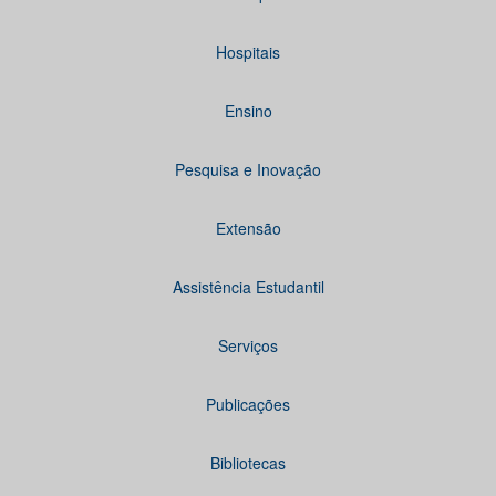
Hospitais
Ensino
Pesquisa e Inovação
Extensão
Assistência Estudantil
Serviços
Publicações
Bibliotecas