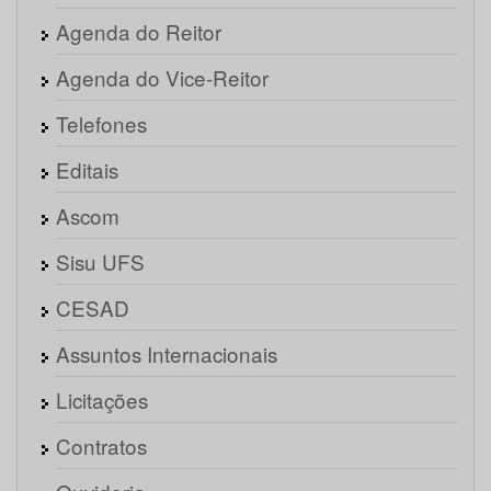
Agenda do Reitor
Agenda do Vice-Reitor
Telefones
Editais
Ascom
Sisu UFS
CESAD
Assuntos Internacionais
Licitações
Contratos